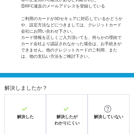
⑤RFC違反のメールアドレスを登録している
ご利用のカードが3Dセキュアに対応しているかどうか
や、設定方法などにつきましては、クレジットカード
会社にお問い合わせ下さい。
カード情報を正しくご入力頂いても、何らかの理由で
カード会社より認証されなかった場合は、お手続きが
できません。他のクレジットカードのご利用、また
は、他の支払い方法をご検討下さい。
解決しましたか？
解決した
解決したが
解決していない
わかりにくい