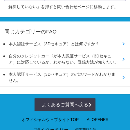
「解決していない」を押すと問い合わせページに移動します。
同じカテゴリーのFAQ
本人認証サービス（3Dセキュア）とは何ですか？
自分のクレジットカードが本人認証サービス（3Dセキュ
ア）に対応しているか、わからない、登録方法が知りたい。
本人認証サービス（3Dセキュア）のパスワードがわかりま
せん。
よくあるご質問へ戻る
オフィシャルウェブサイトTOP
AI OPENER
プライバシーポリシー
特定商取引法