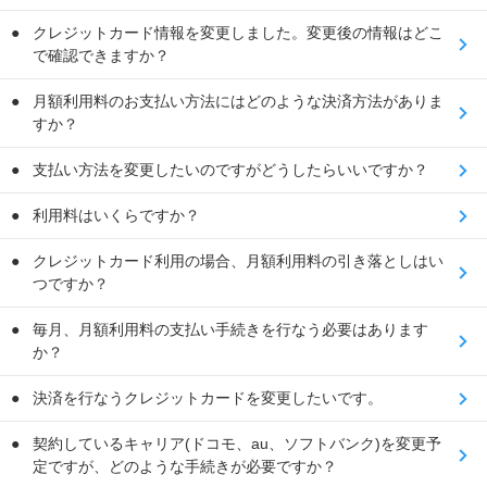
クレジットカード情報を変更しました。変更後の情報はどこ
で確認できますか？
月額利用料のお支払い方法にはどのような決済方法がありま
すか？
支払い方法を変更したいのですがどうしたらいいですか？
利用料はいくらですか？
クレジットカード利用の場合、月額利用料の引き落としはい
つですか？
毎月、月額利用料の支払い手続きを行なう必要はあります
か？
決済を行なうクレジットカードを変更したいです。
契約しているキャリア(ドコモ、au、ソフトバンク)を変更予
定ですが、どのような手続きが必要ですか？