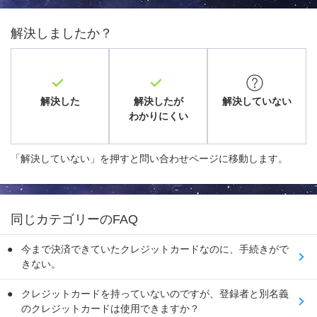
解決しましたか？
解決した
解決したが
解決していない
わかりにくい
「解決していない」を押すと問い合わせページに移動します。
同じカテゴリーのFAQ
今まで決済できていたクレジットカードなのに、手続きがで
きない。
クレジットカードを持っていないのですが、登録者と別名義
のクレジットカードは使用できますか？